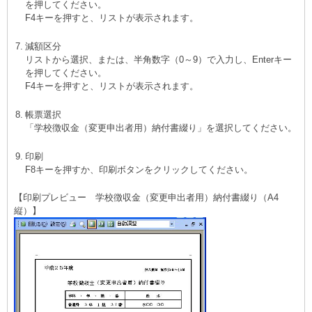
を押してください。
F4キーを押すと、リストが表示されます。
7.
減額区分
リストから選択、または、半角数字（0～9）で入力し、Enterキー
を押してください。
F4キーを押すと、リストが表示されます。
8.
帳票選択
「学校徴収金（変更申出者用）納付書綴り」を選択してください。
9.
印刷
F8キーを押すか、印刷ボタンをクリックしてください。
【印刷プレビュー 学校徴収金（変更申出者用）納付書綴り（A4
縦）】