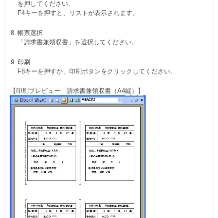
を押してください。
F4キーを押すと、リストが表示されます。
8.
帳票選択
「請求書兼領収書」を選択してください。
9.
印刷
F8キーを押すか、印刷ボタンをクリックしてください。
【印刷プレビュー 請求書兼領収書（A4縦）】