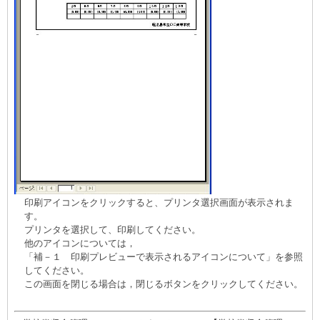
印刷アイコンをクリックすると、プリンタ選択画面が表示されま
す。
プリンタを選択して、印刷してください。
他のアイコンについては，
「補－１ 印刷プレビューで表示されるアイコンについて」を参照
してください。
この画面を閉じる場合は，閉じるボタンをクリックしてください。