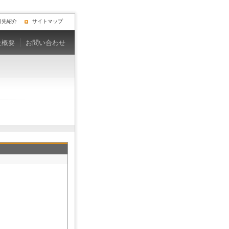
引先紹介
サイトマップ
社概要
お問い合わせ