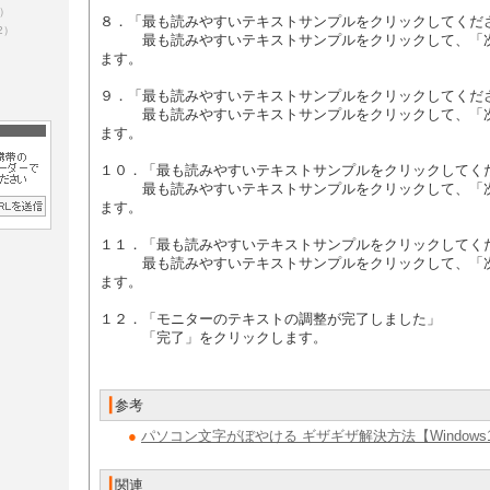
5）
８．「最も読みやすいテキストサンプルをクリックしてくださ
2）
最も読みやすいテキストサンプルをクリックして、「次
ます。
９．「最も読みやすいテキストサンプルをクリックしてくださ
最も読みやすいテキストサンプルをクリックして、「次
ます。
１０．「最も読みやすいテキストサンプルをクリックしてくだ
最も読みやすいテキストサンプルをクリックして、「次
ます。
１１．「最も読みやすいテキストサンプルをクリックしてくだ
最も読みやすいテキストサンプルをクリックして、「次
ます。
１２．「モニターのテキストの調整が完了しました」
「完了」をクリックします。
┃
参考
●
パソコン文字がぼやける ギザギザ解決方法【Window
​
┃
関連