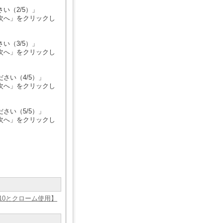
い（2/5）」
へ」をクリックし
い（3/5）」
へ」をクリックし
さい（4/5）」
へ」をクリックし
さい（5/5）」
へ」をクリックし
s10とクローム使用】