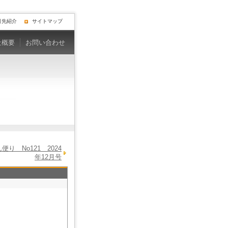
引先紹介
サイトマップ
社概要
お問い合わせ
り No121 2024
年12月号